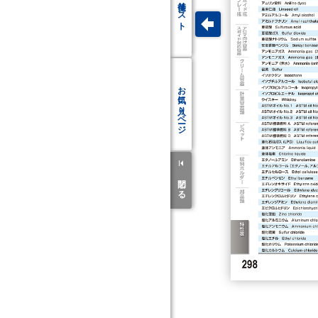
リスト
お気に入り
ページ
閉じる