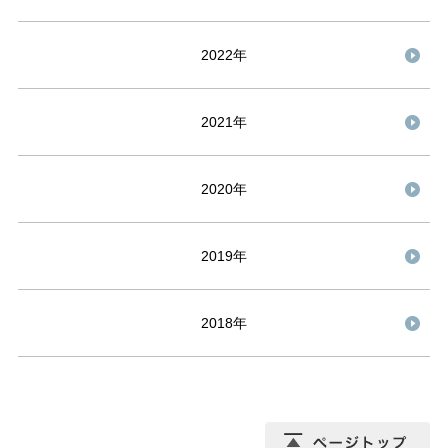
2022年
2021年
2020年
2019年
2018年