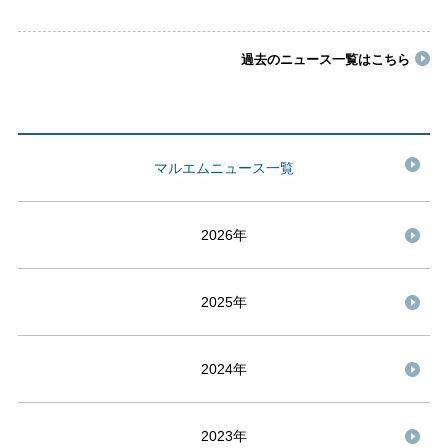
過去のニュース一覧はこちら
マルエムニュース一覧
2026年
2025年
2024年
2023年