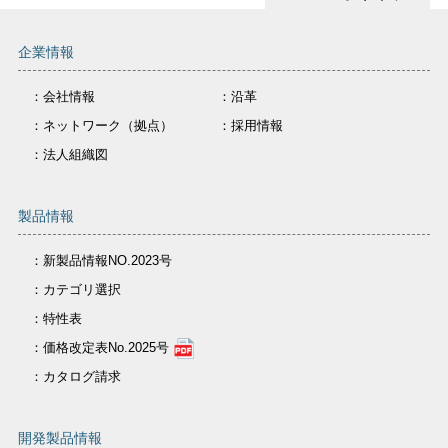
企業情報
：会社情報
：沿革
：ネットワーク（拠点）
：採用情報
：法人組織図
製品情報
：新製品情報NO.2023号
：カテゴリ選択
：特性表
：価格改定表No.2025号
：カタログ請求
開発製品情報