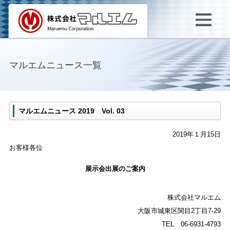
マルエムニュース一覧
マルエムニュース 2019 Vol. 03
2019年１月15日
お客様各位
展示会出展のご案内
株式会社マルエム
大阪市城東区関目2丁目7-29
TEL 06-6931-4793