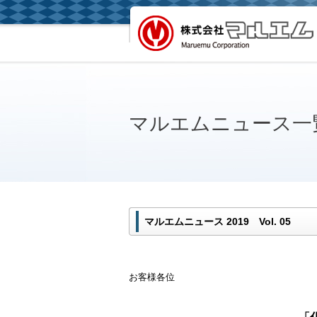
マルエムニュース一
マルエムニュース 2019 Vol. 05
お客様各位