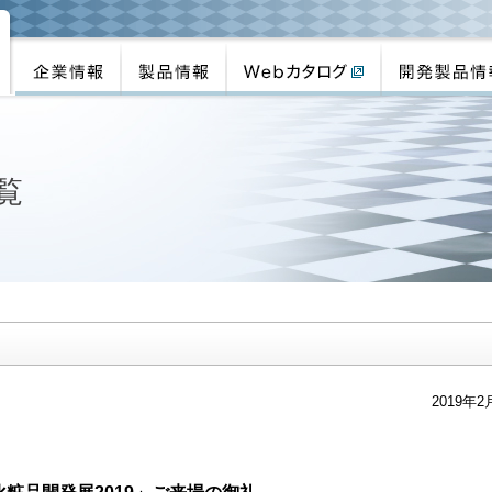
覧
2019年2