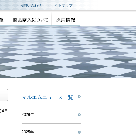
お問い合わせ
サイトマップ
マルエムニュース一覧
月4日
2026年
2025年