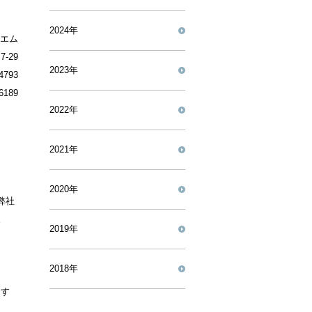
2024年
エム
-29
2023年
4793
6189
2022年
2021年
2020年
弊社
展
2019年
2018年
ます