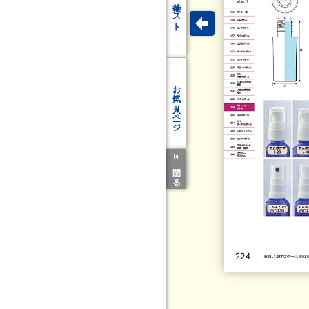
リスト
お気に入り
ページ
閉じる