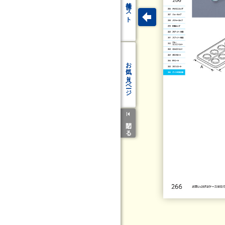
リスト
お気に入り
ページ
閉じる