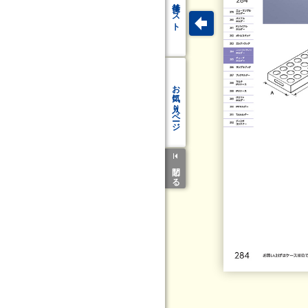
リスト
お気に入り
ページ
閉じる