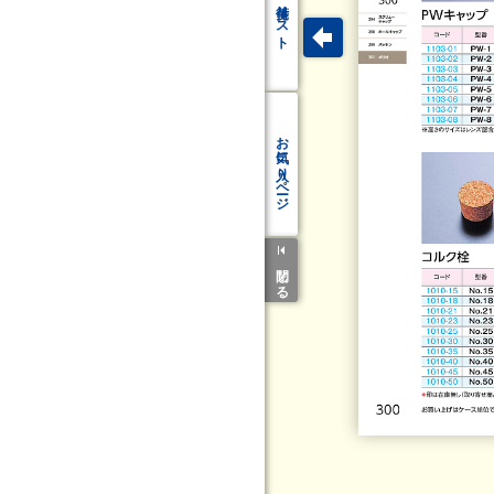
リスト
お気に入り
ページ
閉じる