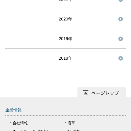
2020年
2019年
2018年
企業情報
：会社情報
：沿革