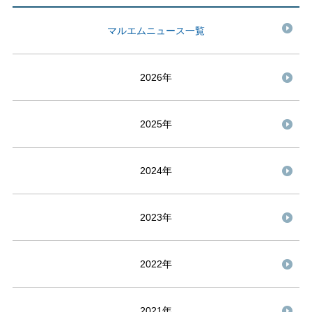
マルエムニュース一覧
2026年
2025年
2024年
2023年
2022年
2021年