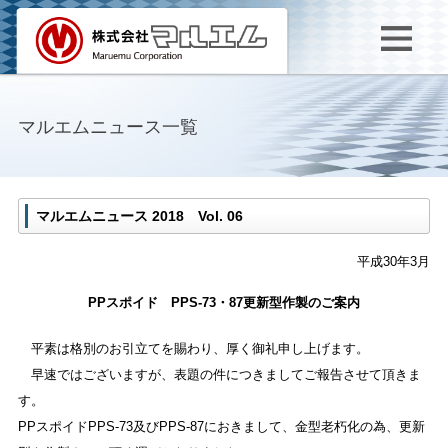
マルエムニュース一覧
マルエムニュース 2018 Vol. 06
平成30年3月
PPスポイド PPS-73・87更新型作製のご案内
平素は格別のお引立てを賜わり、厚く御礼申し上げます。
早速ではございますが、表題の件につきましてご報告させて頂きま
す。
PPスポイドPPS-73及びPPS-87におきまして、金型老朽化の為、更新