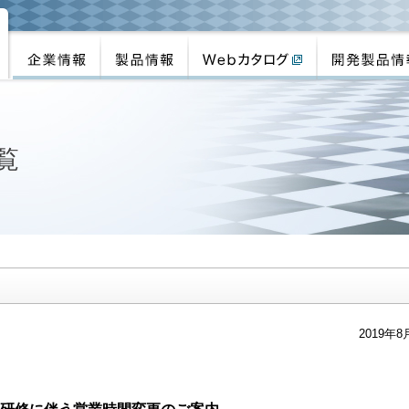
覧
2019年8