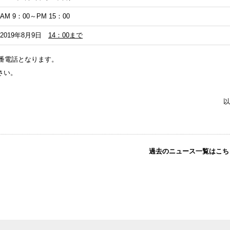
AM 9：00～PM 15：00
2019年8月9日
14：00まで
守番電話となります。
さい。
以
過去のニュース一覧はこち