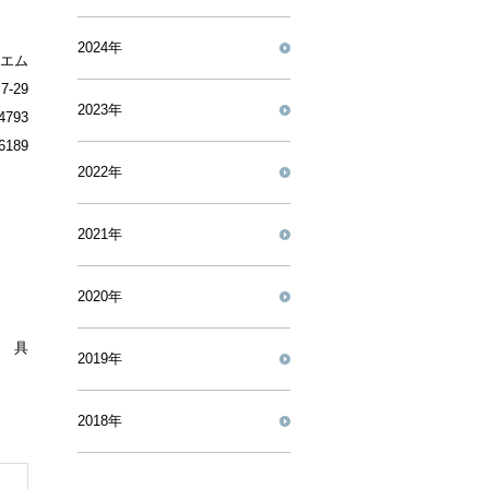
2024年
エム
-29
2023年
4793
6189
2022年
2021年
2020年
 具
2019年
2018年