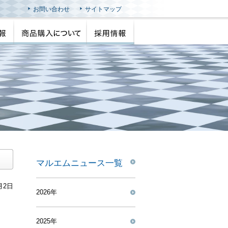
お問い合わせ
サイトマップ
マルエムニュース一覧
月2日
2026年
2025年