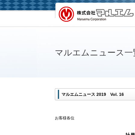
マルエムニュース一
マルエムニュース 2019 Vol. 16
お客様各位