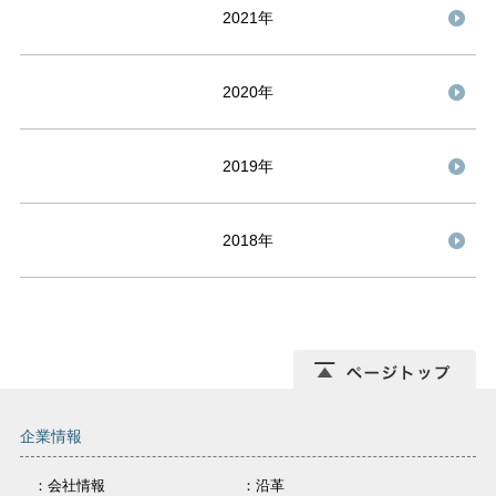
2021年
2020年
2019年
2018年
企業情報
：会社情報
：沿革