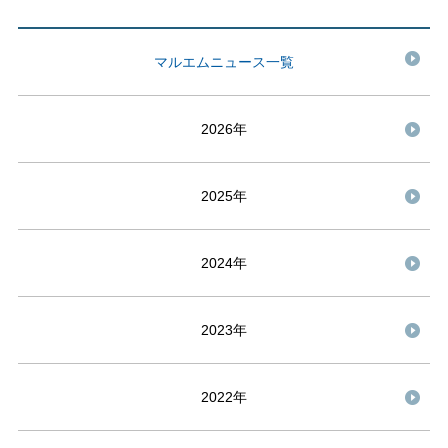
マルエムニュース一覧
2026年
2025年
2024年
2023年
2022年