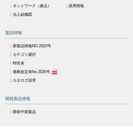
：ネットワーク（拠点）
：採用情報
：法人組織図
製品情報
：新製品情報NO.2023号
：カテゴリ選択
：特性表
：価格改定表No.2025号
：カタログ請求
開発製品情報
：開発中新製品