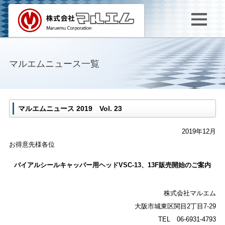
マルエムニュース一覧
マルエムニュース 2019 Vol. 23
2019年12月
お得意先様各位
バイアルシールキャッパー用ヘッドVSC-13、13F販売開始のご案内
株式会社マルエム
大阪市城東区関目2丁目7-29
TEL 06-6931-4793