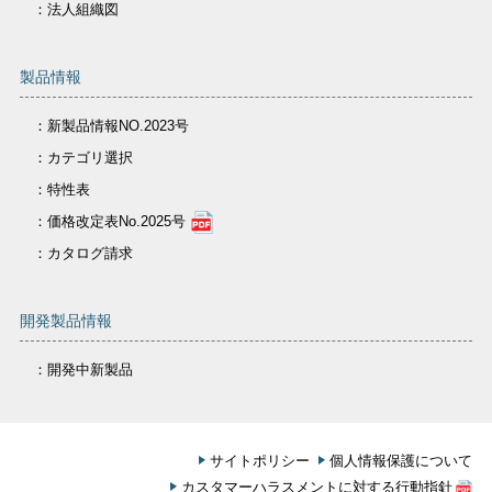
：法人組織図
製品情報
：新製品情報NO.2023号
：カテゴリ選択
：特性表
：価格改定表No.2025号
：カタログ請求
開発製品情報
：開発中新製品
サイトポリシー
個人情報保護について
カスタマーハラスメントに対する行動指針