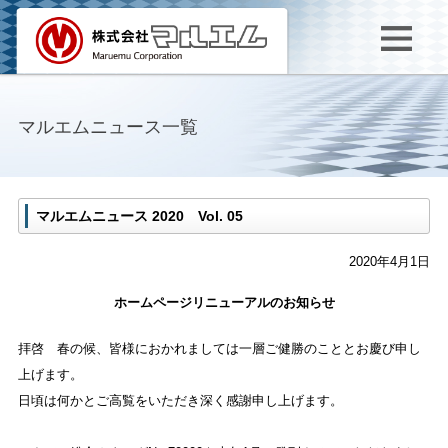
マルエムニュース一覧
マルエムニュース 2020 Vol. 05
2020年4月1日
ホームページリニューアルのお知らせ
拝啓 春の候、皆様におかれましては一層ご健勝のこととお慶び申し
上げます。
日頃は何かとご高覧をいただき深く感謝申し上げます。