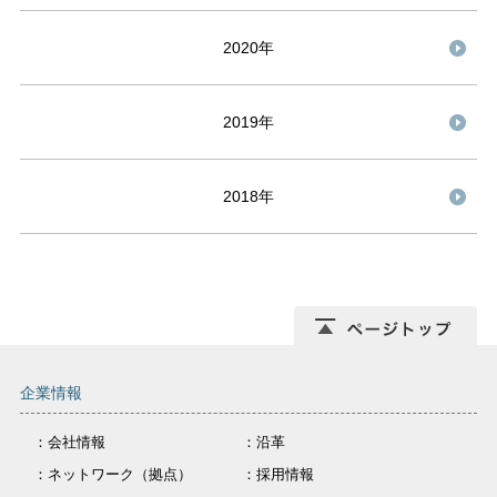
2020年
2019年
2018年
企業情報
：会社情報
：沿革
：ネットワーク（拠点）
：採用情報