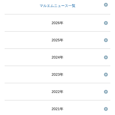
マルエムニュース一覧
2026年
2025年
2024年
2023年
2022年
2021年