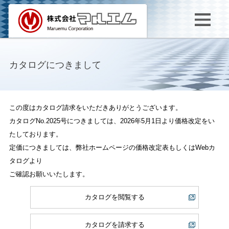
カタログにつきまして
この度はカタログ請求をいただきありがとうございます。
カタログNo.2025号につきましては、2026年5月1日より価格改定をい
たしております。
定価につきましては、弊社ホームページの価格改定表もしくはWebカ
タログより
ご確認お願いいたします。
カタログを閲覧する
カタログを請求する