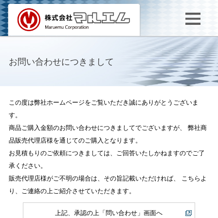
お問い合わせにつきまして
この度は弊社ホームページをご覧いただき誠にありがとうございま
す。
商品ご購入金額のお問い合わせにつきましてでございますが、
弊社商
品販売代理店様を通じてのご購入となります。
お見積もりのご依頼につきましては、ご回答いたしかねますのでご了
承ください。
販売代理店様がご不明の場合は、その旨記載いただければ、
こちらよ
り、ご連絡の上ご紹介させていただきます。
上記、承認の上「問い合わせ」画面へ